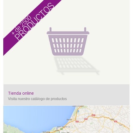
Tienda online
Visita nuestro catálogo de productos