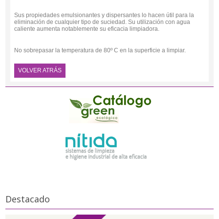
Sus propiedades emulsionantes y dispersantes lo hacen útil para la
eliminación de cualquier tipo de suciedad. Su utilización con agua
caliente aumenta notablemente su eficacia limpiadora.
No sobrepasar la temperatura de 80º C en la superficie a limpiar.
VOLVER ATRÁS
Destacado